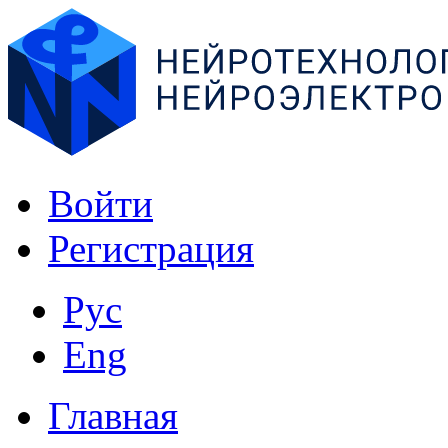
Войти
Регистрация
Рус
Eng
Главная