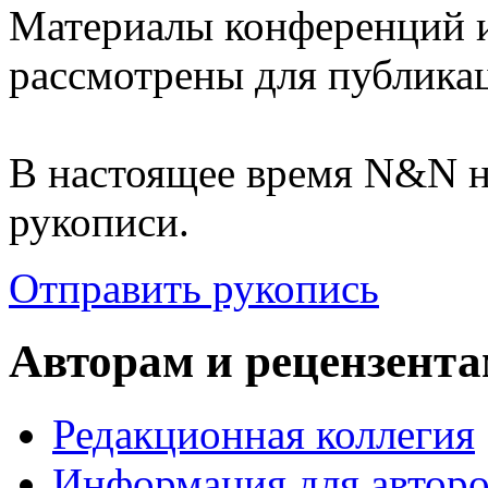
Материалы конференций и
рассмотрены для публика
В настоящее время N&N не
рукописи.
Отправить рукопись
Авторам и рецензент
Редакционная коллегия
Информация для автор