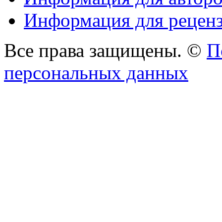
Информация для реценз
Все права защищены. ©
П
персональных данных