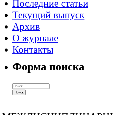
Последние статьи
Текущий выпуск
Архив
О журнале
Контакты
Форма поиска