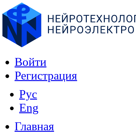
Войти
Регистрация
Рус
Eng
Главная