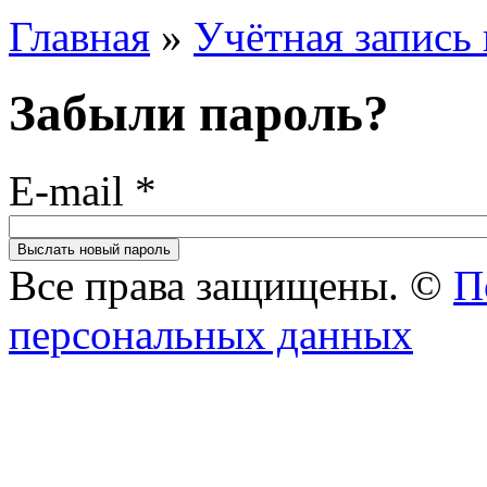
Главная
»
Учётная запись 
Забыли пароль?
E-mail
*
Все права защищены. ©
П
персональных данных