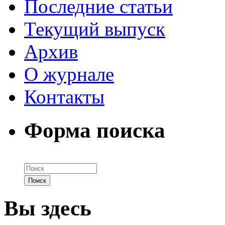
Последние статьи
Текущий выпуск
Архив
О журнале
Контакты
Форма поиска
Вы здесь