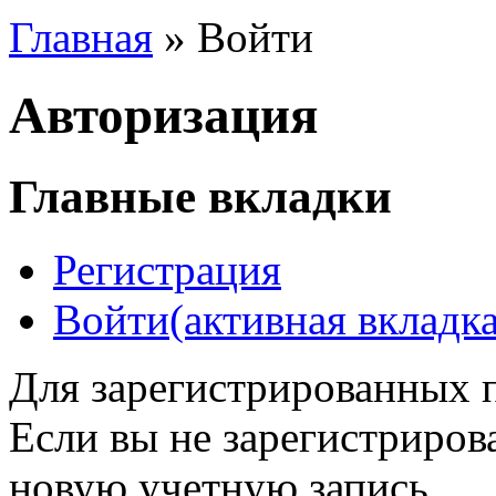
Главная
» Войти
Авторизация
Главные вкладки
Регистрация
Войти
(активная вкладка
Для зарегистрированных п
Если вы не зарегистриров
новую учетную запись.