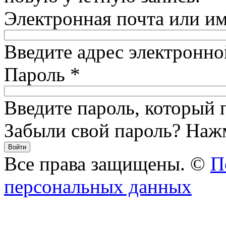
Электронная почта или и
Введите адрес электронно
Пароль
*
Введите пароль, который 
Забыли свой пароль? На
Все права защищены. ©
П
персональных данных