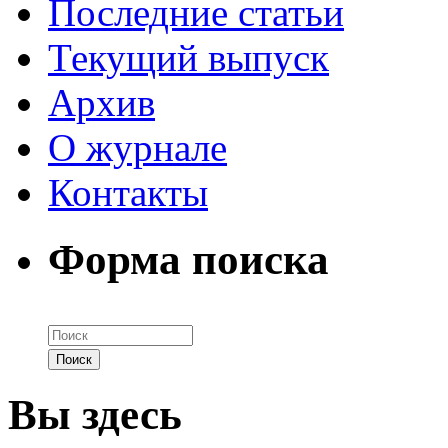
Последние статьи
Текущий выпуск
Архив
О журнале
Контакты
Форма поиска
Вы здесь